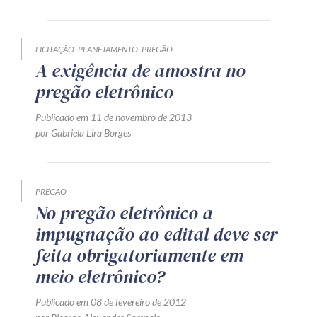
LICITAÇÃO
PLANEJAMENTO
PREGÃO
A exigência de amostra no
pregão eletrônico
Publicado em 11 de novembro de 2013
por Gabriela Lira Borges
PREGÃO
No pregão eletrônico a
impugnação ao edital deve ser
feita obrigatoriamente em
meio eletrônico?
Publicado em 08 de fevereiro de 2012