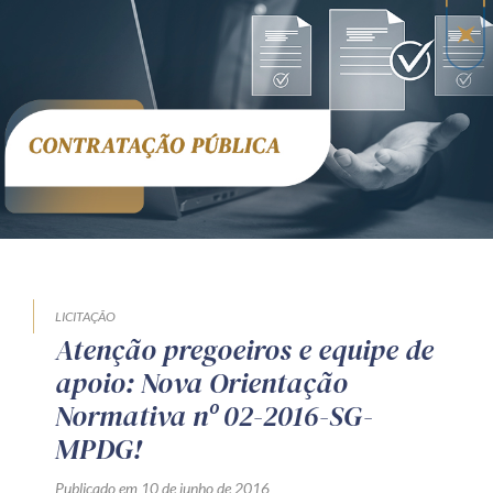
LICITAÇÃO
Atenção pregoeiros e equipe de
apoio: Nova Orientação
Normativa nº 02-2016-SG-
MPDG!
Publicado em 10 de junho de 2016