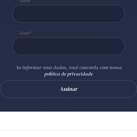
Nome
Email
Ao informar seus dados, você concorda com nossa
política de privacidade