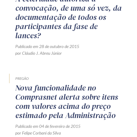
convocação, de uma só vez, da
documentação de todos os
participantes da fase de
lances?
Publicado em 28 de outubro de 2015
por Cláudio J. Abreu Júnior
PREGÃO
Nova funcionalidade no
Comprasnet alerta sobre itens
com valores acima do preço
estimado pela Administração
Publicado em 04 de fevereiro de 2015
por Felipe Corbani da Silva