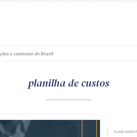
ções e contratos do Brasil
planilha de custos
PLANEJAMEN