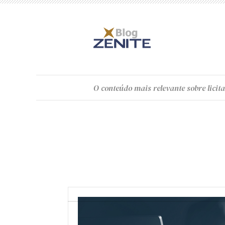
O
conteúdo
mais relevante sobre licita