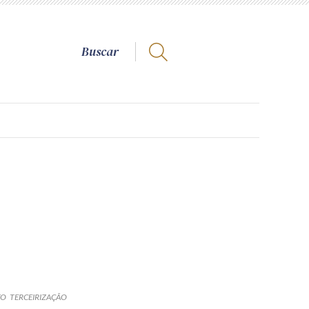
TO
TERCEIRIZAÇÃO