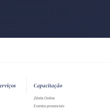
erviços
Capacitação
Zênite Online
Eventos presenciais