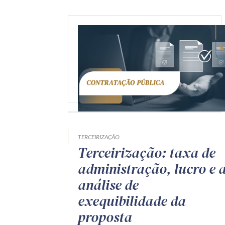
TERCEIRIZAÇÃO
Terceirização: taxa de
administração, lucro e 
análise de
exequibilidade da
proposta