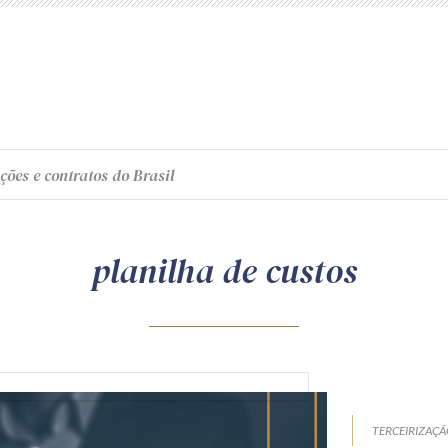
ções e contratos do Brasil
planilha de custos
TERCEIRIZAÇ