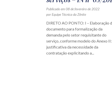
Publicado em 08 de fevereiro de 2022
por Equipe Técnica da Zênite
DIRETO AO PONTO: I – Elaboração 
documento para formalização da
demanda pelo setor requisitante do
serviço, conforme modelo do Anexo II:
justificativa da necessidade da
contratação explicitando a...