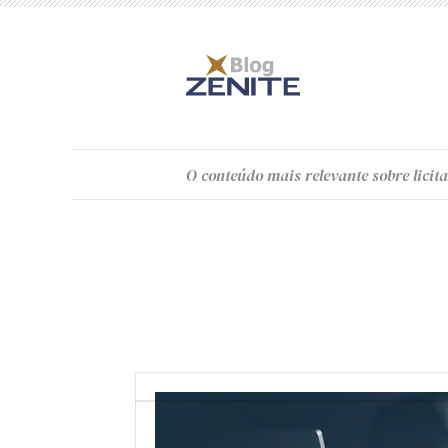
O
conteúdo
mais relevante sobre licita