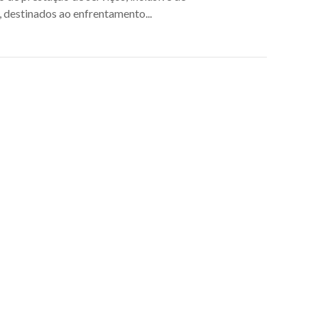
 destinados ao enfrentamento...