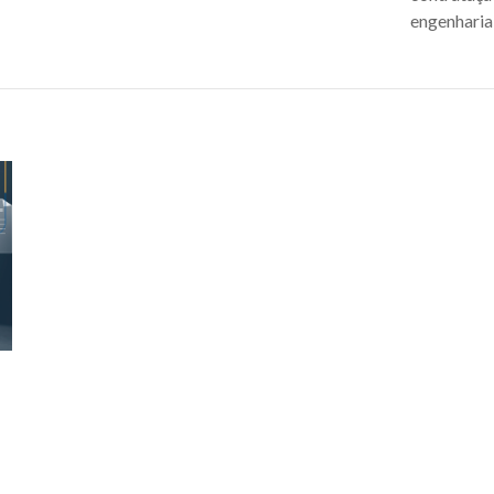
engenharia,