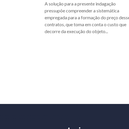
A solução para a presente indagação
pressupõe compreender a sistemática
empregada para a formação do preço dess
contratos, que toma em conta o custo que
decorre da execução do objeto...