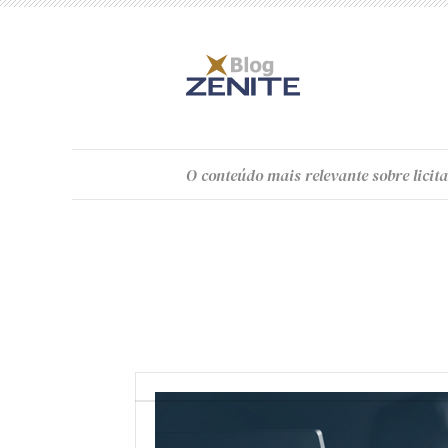
O
conteúdo
mais relevante sobre licita