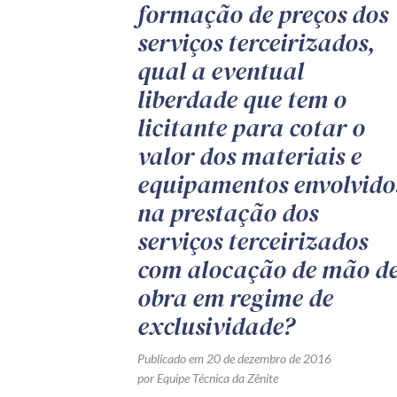
formação de preços dos
serviços terceirizados,
qual a eventual
liberdade que tem o
licitante para cotar o
valor dos materiais e
equipamentos envolvido
na prestação dos
serviços terceirizados
com alocação de mão d
obra em regime de
exclusividade?
Publicado em 20 de dezembro de 2016
por Equipe Técnica da Zênite