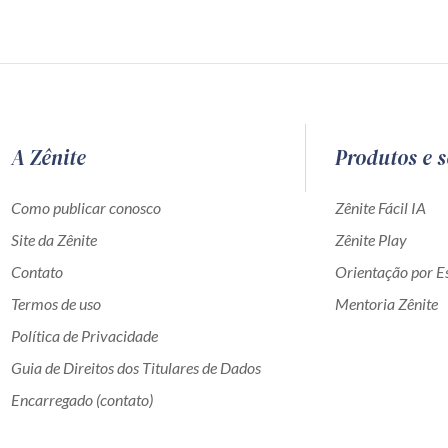
A Zênite
Produtos e s
Como publicar conosco
Zênite Fácil IA
Site da Zênite
Zênite Play
Contato
Orientação por Es
Termos de uso
Mentoria Zênite
Política de Privacidade
Guia de Direitos dos Titulares de Dados
Encarregado (contato)