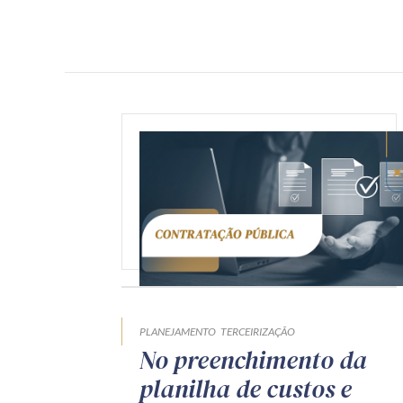
PLANEJAMENTO
TERCEIRIZAÇÃO
No preenchimento da
planilha de custos e