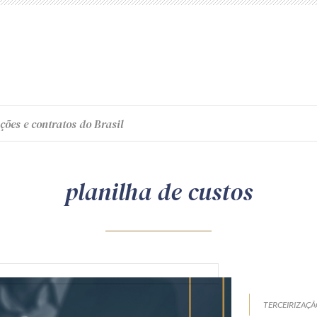
ções e contratos do Brasil
planilha de custos
TERCEIRIZAÇ