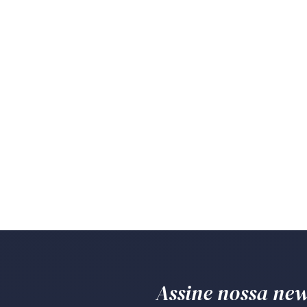
Assine nossa news