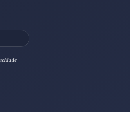
vacidade