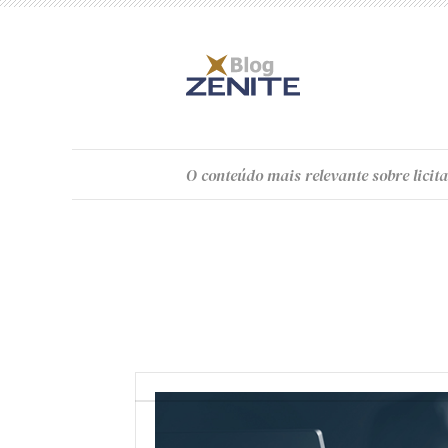
O
conteúdo
mais relevante sobre licita