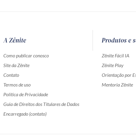
A Zênite
Produtos e s
Como publicar conosco
Zênite Fácil IA
Site da Zênite
Zênite Play
Contato
Orientação por Es
Termos de uso
Mentoria Zênite
Política de Privacidade
Guia de Direitos dos Titulares de Dados
Encarregado (contato)