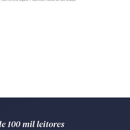
e 100 mil leitores