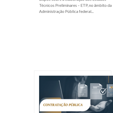
Técnicos Preliminares – ETP, no âmbito da
Administração Pública federal...