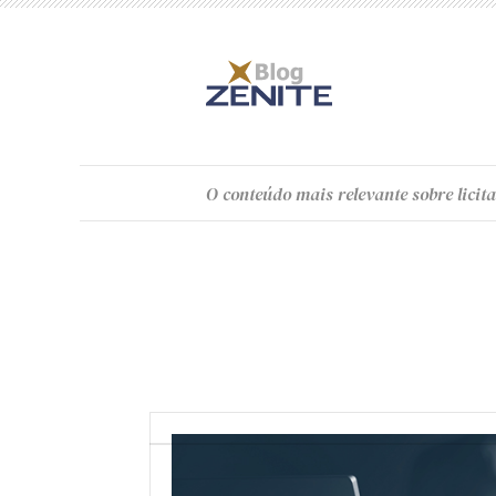
O
conteúdo
mais relevante sobre licita