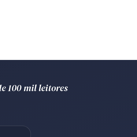
e 100 mil leitores