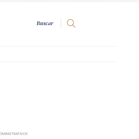
DMINISTRATIVOS