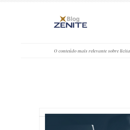
O
conteúdo
mais relevante sobre licita