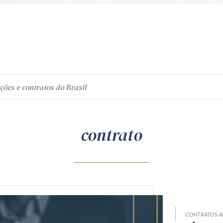
ções e contratos do Brasil
contrato
CONTRATOS A