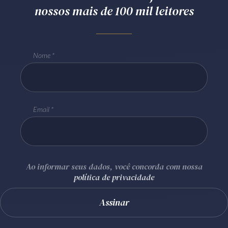
nossos mais de 100 mil leitores
Nome
Email
Ao informar seus dados, você concorda com nossa
política de privacidade