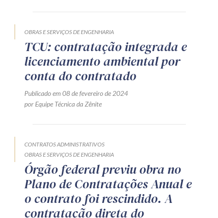
OBRAS E SERVIÇOS DE ENGENHARIA
TCU: contratação integrada e
licenciamento ambiental por
conta do contratado
Publicado em 08 de fevereiro de 2024
por Equipe Técnica da Zênite
CONTRATOS ADMINISTRATIVOS
OBRAS E SERVIÇOS DE ENGENHARIA
Órgão federal previu obra no
Plano de Contratações Anual e
o contrato foi rescindido. A
contratação direta do