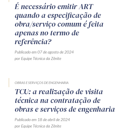
É necessário emitir ART
quando a especificação de
obra/serviço comum é feita
apenas no termo de
referência?
Publicado em 07 de agosto de 2024
por Equipe Técnica da Zênite
OBRAS E SERVIÇOS DE ENGENHARIA
TCU: a realização de visita
técnica na contratação de
obras e serviços de engenharia
Publicado em 18 de abril de 2024
por Equipe Técnica da Zênite