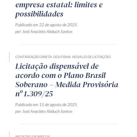
empresa estatal: limites e
possibilidades
Publicado em 22 de agosto de 2025
por José Anacleto Abduch Santos
CONTRATAÇÃO DIRETA
DOUTRINA
NOVA LEI DE LICITAÇÕES
Licitação dispensável de
acordo com o Plano Brasil
Soberano – Medida Provisória
nº 1.309/25
Publicado em 15 de agosto de 2025
por José Anacleto Abduch Santos
REGISTRO DE PREÇOS