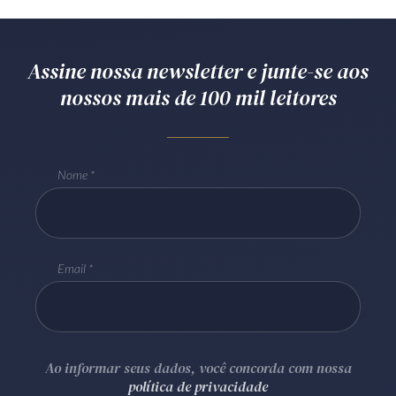
Assine nossa newsletter e junte-se aos
nossos mais de 100 mil leitores
Nome
Email
Ao informar seus dados, você concorda com nossa
política de privacidade