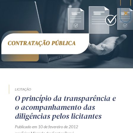
LICITAÇÃO
O princípio da transparência e
o acompanhamento das
diligências pelos licitantes
Publicado em 10 de fevereiro de 2012