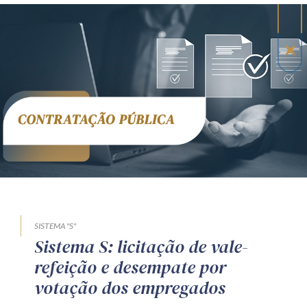
SISTEMA "S"
Sistema S: licitação de vale-
refeição e desempate por
votação dos empregados