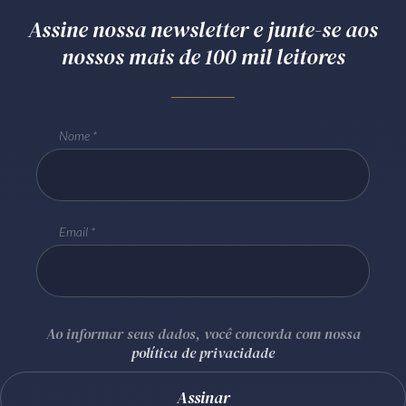
Assine nossa newsletter e junte-se aos
nossos mais de 100 mil leitores
Nome
Email
Ao informar seus dados, você concorda com nossa
política de privacidade