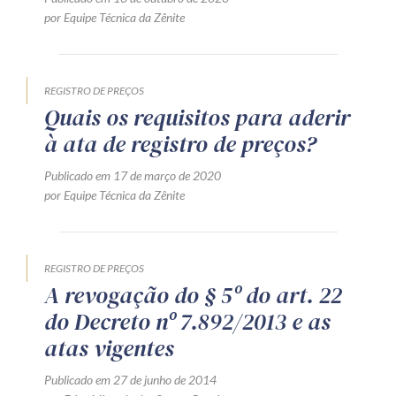
por Equipe Técnica da Zênite
REGISTRO DE PREÇOS
Quais os requisitos para aderir
à ata de registro de preços?
Publicado em 17 de março de 2020
por Equipe Técnica da Zênite
REGISTRO DE PREÇOS
A revogação do § 5º do art. 22
do Decreto nº 7.892/2013 e as
atas vigentes
Publicado em 27 de junho de 2014