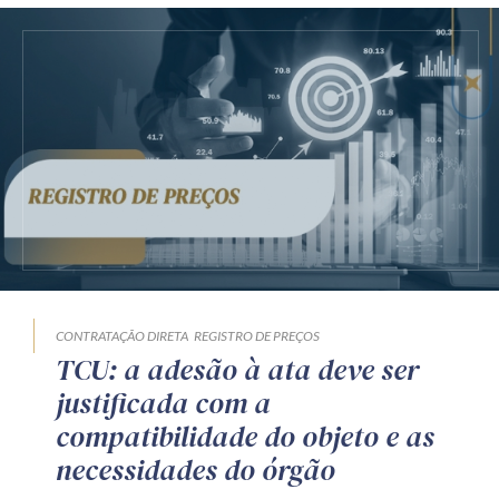
CONTRATAÇÃO DIRETA
REGISTRO DE PREÇOS
TCU: a adesão à ata deve ser
justificada com a
compatibilidade do objeto e as
necessidades do órgão