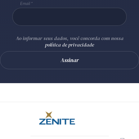
Email
Ao informar seus dados, você concorda com nossa
política de privacidade