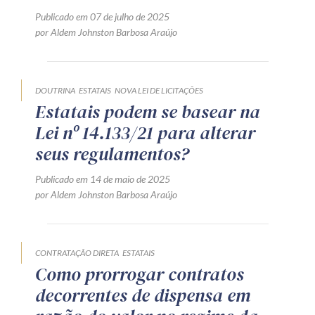
Publicado em 07 de julho de 2025
por Aldem Johnston Barbosa Araújo
DOUTRINA
ESTATAIS
NOVA LEI DE LICITAÇÕES
Estatais podem se basear na
Lei nº 14.133/21 para alterar
seus regulamentos?
Publicado em 14 de maio de 2025
por Aldem Johnston Barbosa Araújo
CONTRATAÇÃO DIRETA
ESTATAIS
Como prorrogar contratos
decorrentes de dispensa em