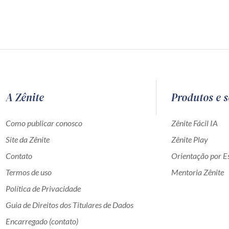
A Zênite
Produtos e s
Como publicar conosco
Zênite Fácil IA
Site da Zênite
Zênite Play
Contato
Orientação por Es
Termos de uso
Mentoria Zênite
Política de Privacidade
Guia de Direitos dos Titulares de Dados
Encarregado (contato)