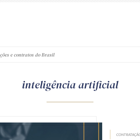
ções e contratos do Brasil
inteligência artificial
CONTRATAÇÃO