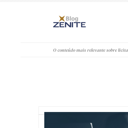
O
conteúdo
mais relevante sobre licita