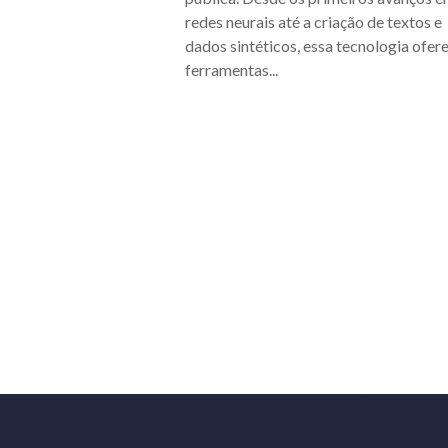
redes neurais até a criação de textos e
dados sintéticos, essa tecnologia ofer
ferramentas...