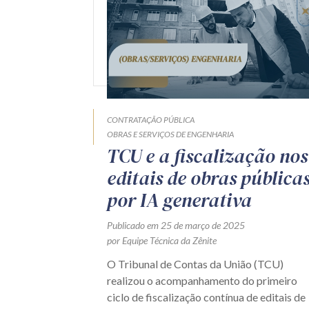
CONTRATAÇÃO PÚBLICA
OBRAS E SERVIÇOS DE ENGENHARIA
TCU e a fiscalização nos
editais de obras pública
por IA generativa
Publicado em 25 de março de 2025
por Equipe Técnica da Zênite
O Tribunal de Contas da União (TCU)
realizou o acompanhamento do primeiro
ciclo de fiscalização contínua de editais de