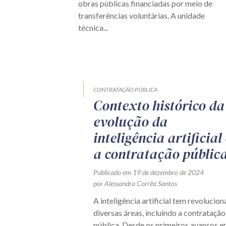
obras públicas financiadas por meio de
transferências voluntárias. A unidade
técnica...
CONTRATAÇÃO PÚBLICA
Contexto histórico da
evolução da
inteligência artificial 
a contratação públic
Publicado em 19 de dezembro de 2024
por Alessandra Corrêa Santos
A inteligência artificial tem revolucio
diversas áreas, incluindo a contratação
pública. Desde os primeiros avanços 