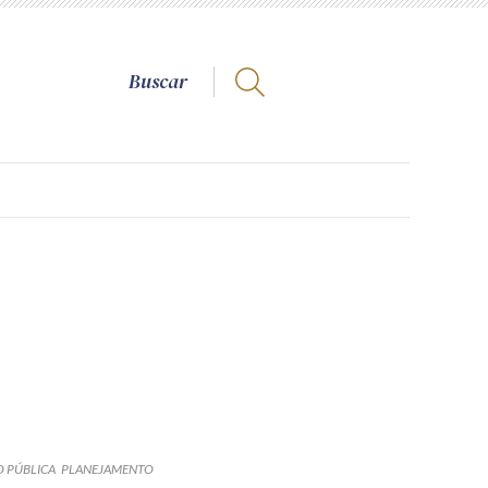
 PÚBLICA
PLANEJAMENTO