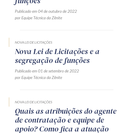
funções
Publicado em 04 de outubro de 2022
por Equipe Técnica da Zênite
NOVA LEI DE LICITAÇÕES
Nova Lei de Licitações e a
segregação de funções
Publicado em 01 de setembro de 2022
por Equipe Técnica da Zênite
NOVA LEI DE LICITAÇÕES
Quais as atribuições do agente
de contratação e equipe de
apoio? Como fica a atuação