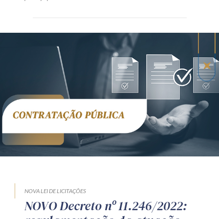
NOVA LEI DE LICITAÇÕES
NOVO Decreto nº 11.246/2022: