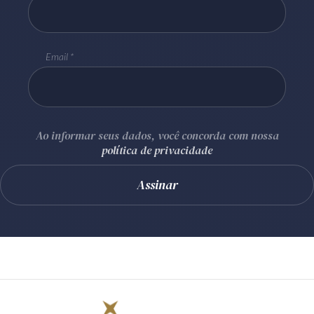
Email
Ao informar seus dados, você concorda com nossa
política de privacidade