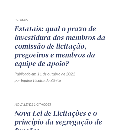
ESTATAIS
Estatais: qual o prazo de
investidura dos membros da
comissão de licitação,
pregoeiros e membros da
equipe de apoio?
Publicado em 11 de outubro de 2022
por Equipe Técnica da Zênite
NOVA LEI DE LICITAÇÕES
Nova Lei de Licitações e o
princípio da segregação de