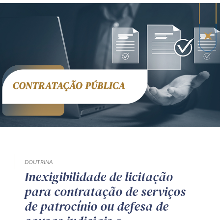
DOUTRINA
Inexigibilidade de licitação
para contratação de serviços
de patrocínio ou defesa de