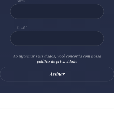
Nome
Email
Ao informar seus dados, você concorda com nossa
política de privacidade