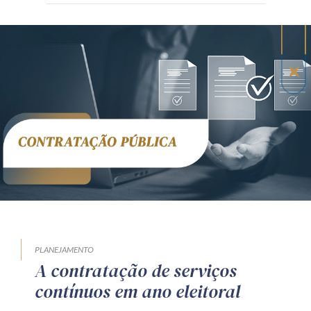
PLANEJAMENTO
A contratação de serviços
contínuos em ano eleitoral