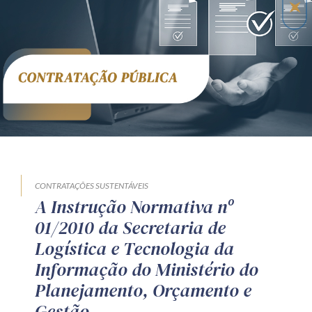
CONTRATAÇÕES SUSTENTÁVEIS
A Instrução Normativa nº
01/2010 da Secretaria de
Logística e Tecnologia da
Informação do Ministério do
Planejamento, Orçamento e
Gestão.