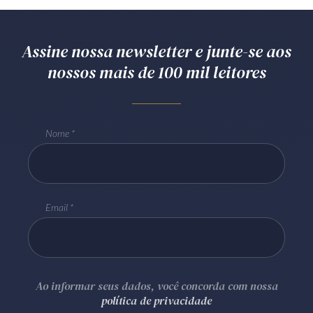
Assine nossa newsletter e junte-se aos
nossos mais de 100 mil leitores
Nome
Email
Ao informar seus dados, você concorda com nossa
política de privacidade