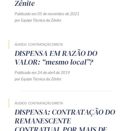
Zênite
Publicado em 05 de novembro de 2021
por Equipe Técnica da Zênite
ÁUDIOS
CONTRATAÇÃO DIRETA
DISPENSA EM RAZÃO DO
VALOR: “mesmo local”?
Publicado em 24 de abril de 2019
por Equipe Técnica da Zênite
ÁUDIOS
CONTRATAÇÃO DIRETA
DISPENSA: CONTRATAÇÃO DO
REMANESCENTE
CONTRATUAL POR MAIS DE