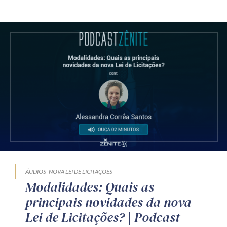
ÁUDIOS
NOVA LEI DE LICITAÇÕES
Modalidades: Quais as
principais novidades da nova
Lei de Licitações? | Podcast