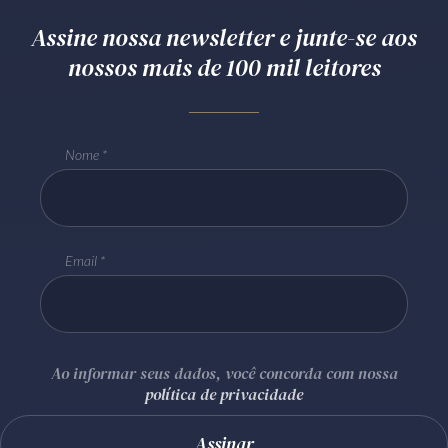
Assine nossa newsletter e junte-se aos
nossos mais de 100 mil leitores
Nome
Email
Ao informar seus dados, você concorda com nossa
política de privacidade