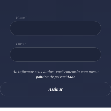
Nome
Email
Ao informar seus dados, você concorda com nossa
política de privacidade