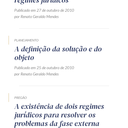
regimes jurídicos
Publicado em 27 de outubro de 2010
por Renato Geraldo Mendes
PLANEJAMENTO
A definição da solução e do
objeto
Publicado em 25 de outubro de 2010
por Renato Geraldo Mendes
PREGÃO
A existência de dois regimes
jurídicos para resolver os
problemas da fase externa