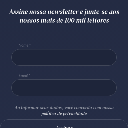
Assine nossa newsletter e junte-se aos
nossos mais de 100 mil leitores
Nome
Email
Ao informar seus dados, você concorda com nossa
política de privacidade