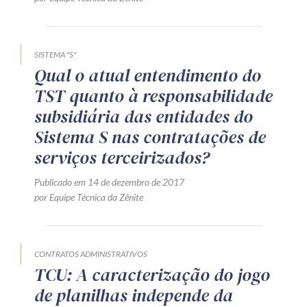
SISTEMA "S"
Qual o atual entendimento do
TST quanto à responsabilidade
subsidiária das entidades do
Sistema S nas contratações de
serviços terceirizados?
Publicado em 14 de dezembro de 2017
por Equipe Técnica da Zênite
CONTRATOS ADMINISTRATIVOS
TCU: A caracterização do jogo
de planilhas independe da