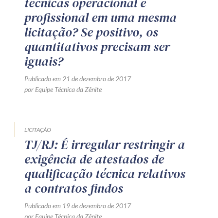
técnicas operacional e
profissional em uma mesma
licitação? Se positivo, os
quantitativos precisam ser
iguais?
Publicado em 21 de dezembro de 2017
por Equipe Técnica da Zênite
LICITAÇÃO
TJ/RJ: É irregular restringir a
exigência de atestados de
qualificação técnica relativos
a contratos findos
Publicado em 19 de dezembro de 2017
por Equipe Técnica da Zênite