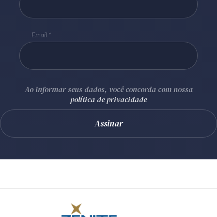
Email
Ao informar seus dados, você concorda com nossa
política de privacidade