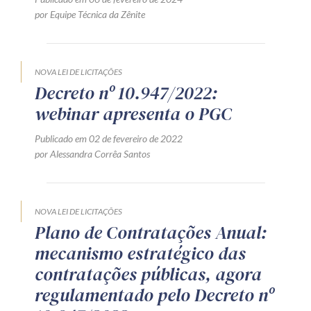
por Equipe Técnica da Zênite
NOVA LEI DE LICITAÇÕES
Decreto nº 10.947/2022:
webinar apresenta o PGC
Publicado em 02 de fevereiro de 2022
por Alessandra Corrêa Santos
NOVA LEI DE LICITAÇÕES
Plano de Contratações Anual:
mecanismo estratégico das
contratações públicas, agora
regulamentado pelo Decreto nº