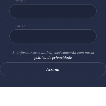
Nome
Email
Ao informar seus dados, você concorda com nossa
política de privacidade