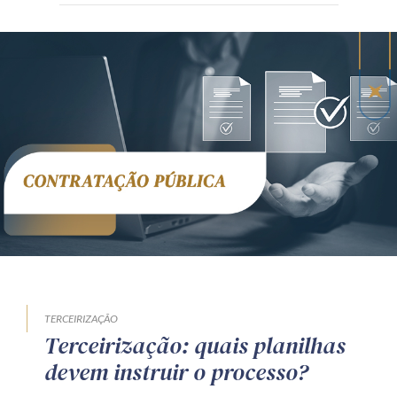
TERCEIRIZAÇÃO
Terceirização: quais planilhas
devem instruir o processo?