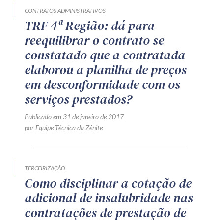
CONTRATOS ADMINISTRATIVOS
TRF 4ª Região: dá para
reequilibrar o contrato se
constatado que a contratada
elaborou a planilha de preços
em desconformidade com os
serviços prestados?
Publicado em 31 de janeiro de 2017
por Equipe Técnica da Zênite
TERCEIRIZAÇÃO
Como disciplinar a cotação de
adicional de insalubridade nas
contratações de prestação de