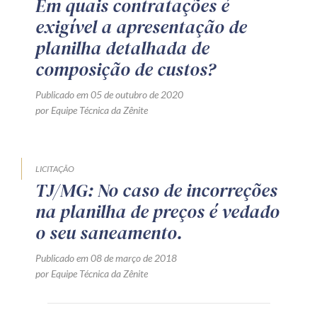
Em quais contratações é
exigível a apresentação de
planilha detalhada de
composição de custos?
Publicado em 05 de outubro de 2020
por Equipe Técnica da Zênite
LICITAÇÃO
TJ/MG: No caso de incorreções
na planilha de preços é vedado
o seu saneamento.
Publicado em 08 de março de 2018
por Equipe Técnica da Zênite