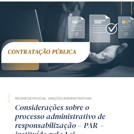
REGIME DE PESSOAL
SANÇÕES ADMINISTRATIVAS
Considerações sobre o
processo administrativo de
responsabilização – PAR –