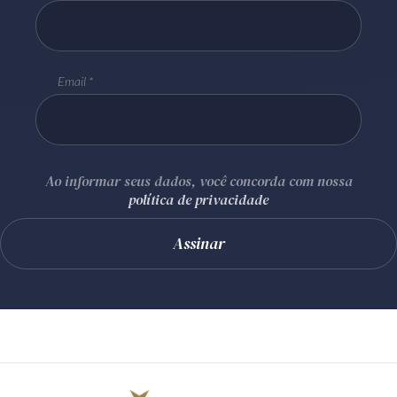
Email
Ao informar seus dados, você concorda com nossa
política de privacidade