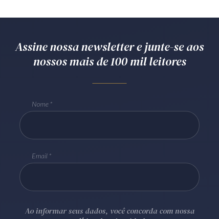
Assine nossa newsletter e junte-se aos
nossos mais de 100 mil leitores
Nome
Email
Ao informar seus dados, você concorda com nossa