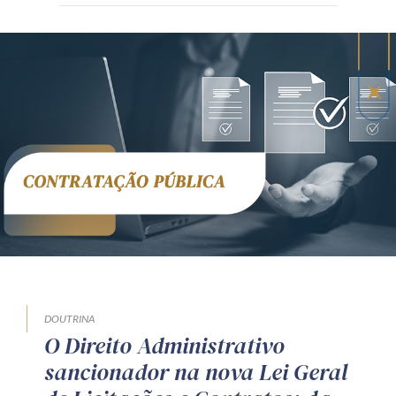
DOUTRINA
O Direito Administrativo
sancionador na nova Lei Geral