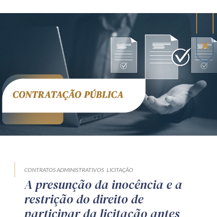
CONTRATOS ADMINISTRATIVOS
LICITAÇÃO
A presunção da inocência e a
restrição do direito de
participar da licitação antes