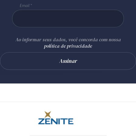
Email
Ao informar seus dados, você concorda com nossa
política de privacidade