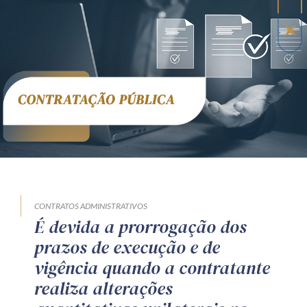
CONTRATOS ADMINISTRATIVOS
É devida a prorrogação dos
prazos de execução e de
vigência quando a contratante
realiza alterações