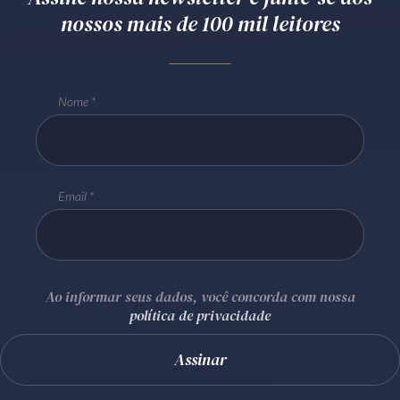
nossos mais de 100 mil leitores
Nome
Email
Ao informar seus dados, você concorda com nossa
política de privacidade