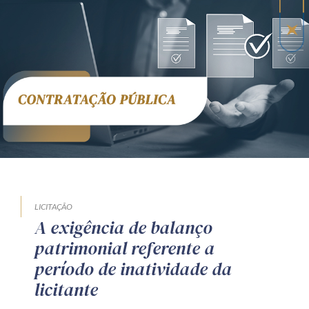
LICITAÇÃO
A exigência de balanço
patrimonial referente a
período de inatividade da
licitante