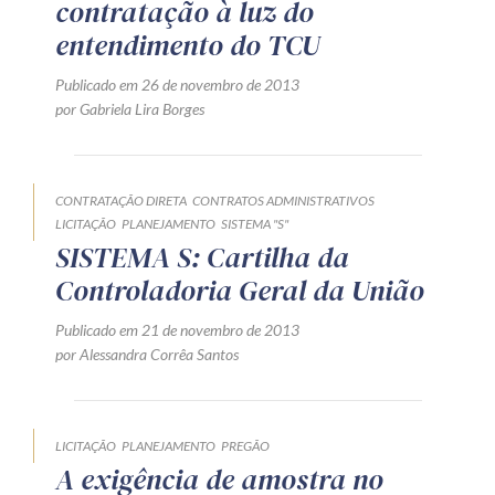
contratação à luz do
entendimento do TCU
Publicado em 26 de novembro de 2013
por Gabriela Lira Borges
CONTRATAÇÃO DIRETA
CONTRATOS ADMINISTRATIVOS
LICITAÇÃO
PLANEJAMENTO
SISTEMA "S"
SISTEMA S: Cartilha da
Controladoria Geral da União
Publicado em 21 de novembro de 2013
por Alessandra Corrêa Santos
LICITAÇÃO
PLANEJAMENTO
PREGÃO
A exigência de amostra no