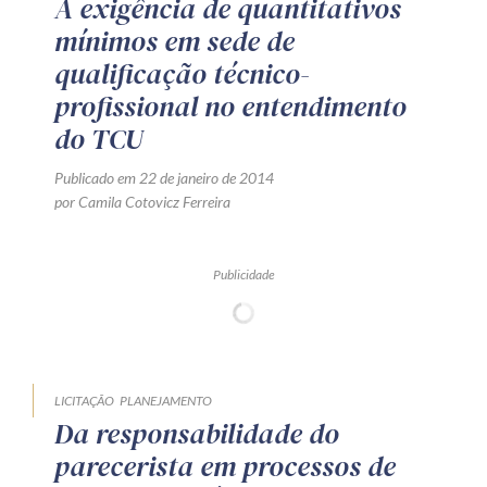
A exigência de quantitativos
mínimos em sede de
qualificação técnico-
profissional no entendimento
do TCU
Publicado em 22 de janeiro de 2014
por Camila Cotovicz Ferreira
Publicidade
LICITAÇÃO
PLANEJAMENTO
Da responsabilidade do
parecerista em processos de