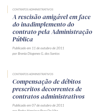
CONTRATOS ADMINISTRATIVOS
A rescisão amigável em face
do inadimplemento do
contrato pela Administração
Pública
Publicado em 11 de outubro de 2011
por Brenia Diogenes G. dos Santos
CONTRATOS ADMINISTRATIVOS
Compensação de débitos
prescritos decorrentes de
contratos administrativos
Publicado em 07 de outubro de 2011
por Pedro Henrique Braz De Vita