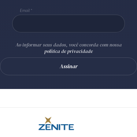
Email
Ao informar seus dados, você concorda com nossa
política de privacidade