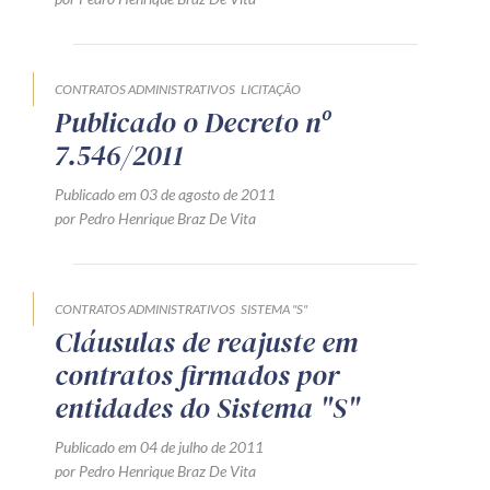
CONTRATOS ADMINISTRATIVOS
LICITAÇÃO
Publicado o Decreto nº
7.546/2011
Publicado em 03 de agosto de 2011
por Pedro Henrique Braz De Vita
CONTRATOS ADMINISTRATIVOS
SISTEMA "S"
Cláusulas de reajuste em
contratos firmados por
entidades do Sistema "S"
Publicado em 04 de julho de 2011
por Pedro Henrique Braz De Vita