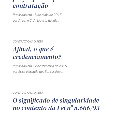
contratação
Publicado em 18 de maio de 2015
por Araune C. A. Duarte da Silva
CONTRATAÇÃO DIRETA
Afinal, o que é
credenciamento?
Publicado em 12 de fevereiro de 2015
por Erica Miranda dos Santos Requi
CONTRATAÇÃO DIRETA
O significado de singularidade
no contexto da Lei nº 8.666/93