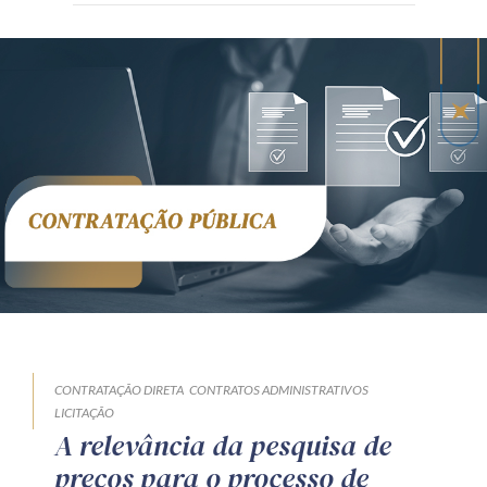
CONTRATAÇÃO DIRETA
CONTRATOS ADMINISTRATIVOS
LICITAÇÃO
A relevância da pesquisa de
preços para o processo de