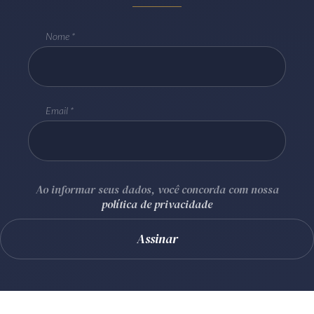
Nome
Email
Ao informar seus dados, você concorda com nossa
política de privacidade