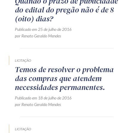
Quando o prazo de publicidade
do edital do pregão não é de 8
(oito) dias?
Publicado em 25 de julho de 2016
por Renato Geraldo Mendes
LICITAÇÃO
Temos de resolver o problema
das compras que atendem
necessidades permanentes.
Publicado em 18 de julho de 2016
por Renato Geraldo Mendes
LICITAÇÃO