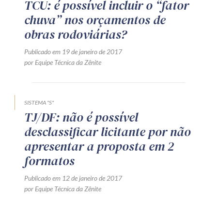
TCU: é possível incluir o “fator
chuva” nos orçamentos de
obras rodoviárias?
Publicado em 19 de janeiro de 2017
por Equipe Técnica da Zênite
SISTEMA "S"
TJ/DF: não é possível
desclassificar licitante por não
apresentar a proposta em 2
formatos
Publicado em 12 de janeiro de 2017
por Equipe Técnica da Zênite