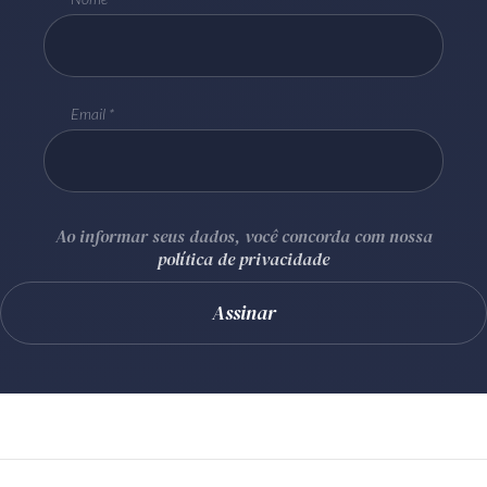
Email
Ao informar seus dados, você concorda com nossa
política de privacidade