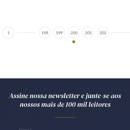
1
198
199
200
201
202
Assine nossa newsletter e junte-se aos
nossos mais de 100 mil leitores
Nome