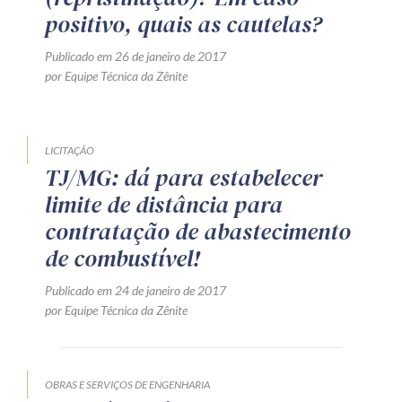
positivo, quais as cautelas?
Publicado em 26 de janeiro de 2017
por Equipe Técnica da Zênite
LICITAÇÃO
TJ/MG: dá para estabelecer
limite de distância para
contratação de abastecimento
de combustível!
Publicado em 24 de janeiro de 2017
por Equipe Técnica da Zênite
OBRAS E SERVIÇOS DE ENGENHARIA