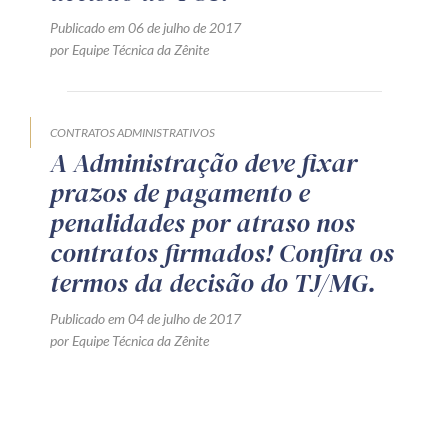
Publicado em 06 de julho de 2017
por Equipe Técnica da Zênite
CONTRATOS ADMINISTRATIVOS
A Administração deve fixar
prazos de pagamento e
penalidades por atraso nos
contratos firmados! Confira os
termos da decisão do TJ/MG.
Publicado em 04 de julho de 2017
por Equipe Técnica da Zênite