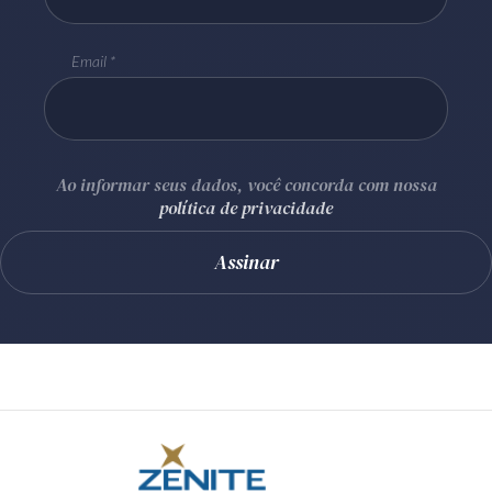
Email
Ao informar seus dados, você concorda com nossa
política de privacidade