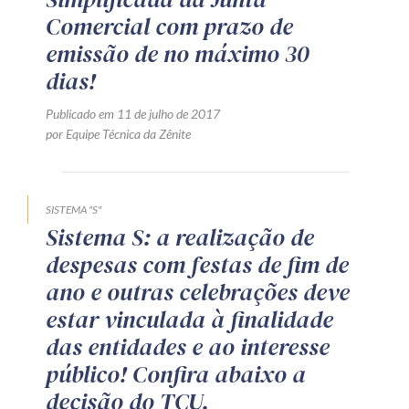
Comercial com prazo de
emissão de no máximo 30
dias!
Publicado em 11 de julho de 2017
por Equipe Técnica da Zênite
SISTEMA "S"
Sistema S: a realização de
despesas com festas de fim de
ano e outras celebrações deve
estar vinculada à finalidade
das entidades e ao interesse
público! Confira abaixo a
decisão do TCU.