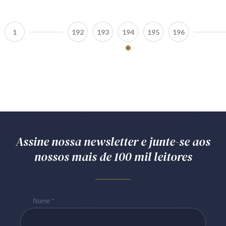
1
192
193
194
195
196
Assine nossa newsletter e junte-se aos
nossos mais de 100 mil leitores
Nome