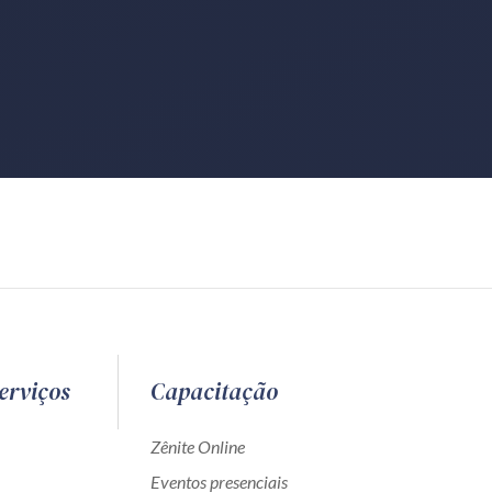
erviços
Capacitação
Zênite Online
Eventos presenciais