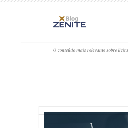
O
conteúdo
mais relevante sobre licita