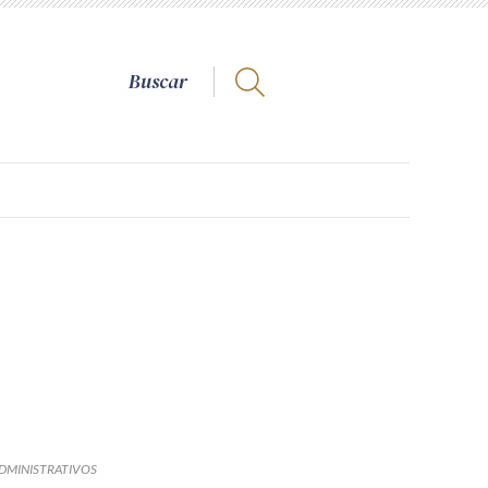
DMINISTRATIVOS