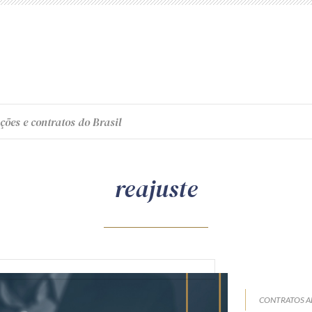
ções e contratos do Brasil
reajuste
CONTRATOS A