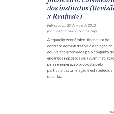
dos institutos (Revisã
x Reajuste)
Publicado em 20 de maio de 2013
por Erica Miranda dos Santos Requi
A equação econômico-financeira do
contrato administrativo é a relação de
equivalência formada pelo conjunto d
encargos impostos pela Administração
pela remuneração proposta pelo
particular. Esta relação é estabelecida
quando...
Mai