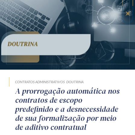
CONTRATOS ADMINISTRATIVOS
DOUTRINA
A prorrogação automática nos
contratos de escopo
predefinido e a desnecessidade
de sua formalização por meio
de aditivo contratual