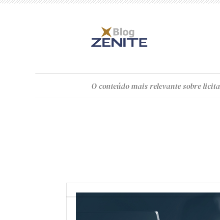
O
conteúdo
mais relevante sobre licita