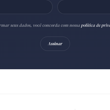
ormar seus dados, você concorda com nossa
política de pri