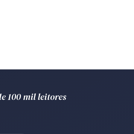
e 100 mil leitores