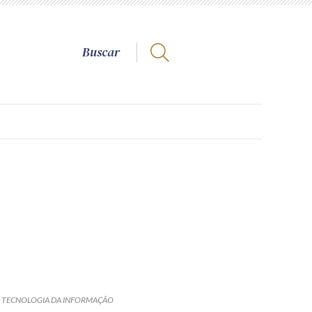
 - TECNOLOGIA DA INFORMAÇÃO