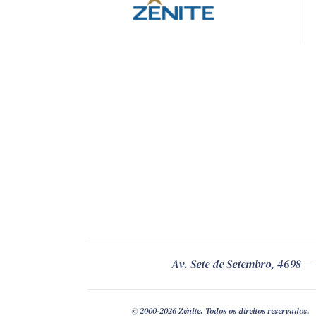
Av. Sete de Setembro, 4698
© 2000-2026 Zênite. Todos os direitos reservados.