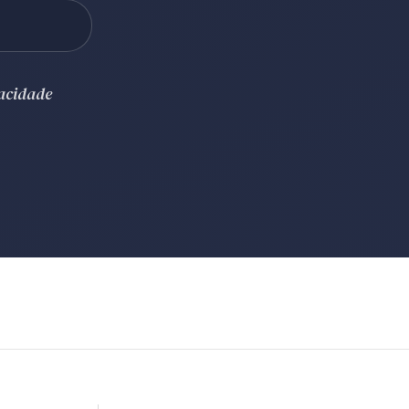
vacidade