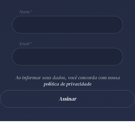
Nome
Email
Ao informar seus dados, você concorda com nossa
política de privacidade