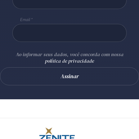
Email
Ao informar seus dados, você concorda com nossa
política de privacidade