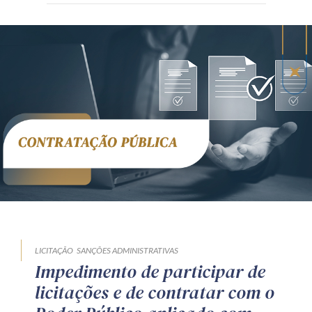
LICITAÇÃO
SANÇÕES ADMINISTRATIVAS
Impedimento de participar de
licitações e de contratar com o