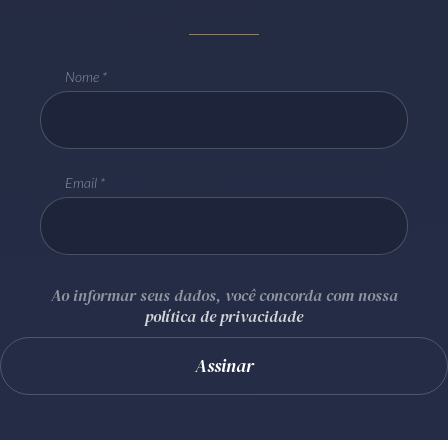
Nome
Email
Ao informar seus dados, você concorda com nossa
política de privacidade