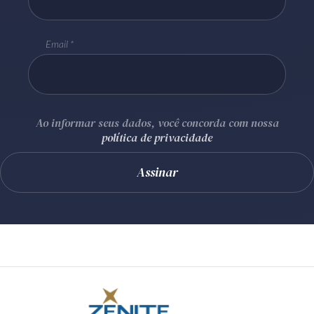
Email
Ao informar seus dados, você concorda com nossa
política de privacidade