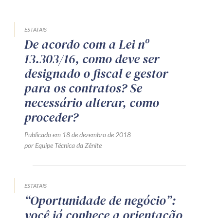
ESTATAIS
De acordo com a Lei nº
13.303/16, como deve ser
designado o fiscal e gestor
para os contratos? Se
necessário alterar, como
proceder?
Publicado em 18 de dezembro de 2018
por Equipe Técnica da Zênite
ESTATAIS
“Oportunidade de negócio”:
você já conhece a orientação