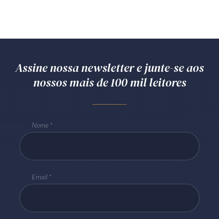
Assine nossa newsletter e junte-se aos
nossos mais de 100 mil leitores
Nome
Email