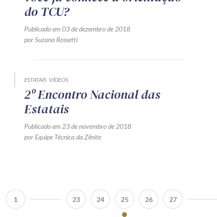
do TCU?
Publicado em 03 de dezembro de 2018
por Suzana Rossetti
ESTATAIS
VÍDEOS
2º Encontro Nacional das
Estatais
Publicado em 23 de novembro de 2018
por Equipe Técnica da Zênite
1
23
24
25
26
27