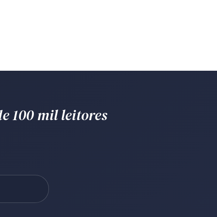
e 100 mil leitores