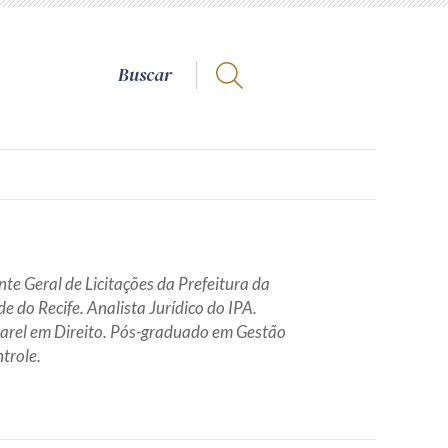
te Geral de Licitações da Prefeitura da
e do Recife. Analista Jurídico do IPA.
arel em Direito. Pós-graduado em Gestão
trole.