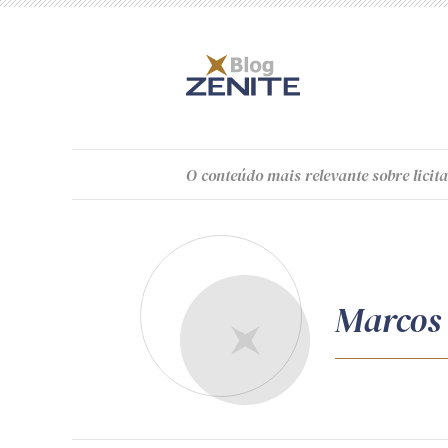
O
conteúdo
mais relevante sobre licita
Marcos 