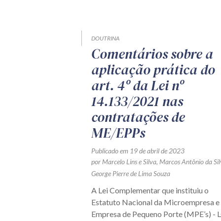
DOUTRINA
Comentários sobre a
aplicação prática do
art. 4º da Lei nº
14.133/2021 nas
contratações de
ME/EPPs
Publicado em 19 de abril de 2023
por
Marcelo Lins e Silva
,
Marcos Antônio da Sil
George Pierre de Lima Souza
A Lei Complementar que instituiu o
Estatuto Nacional da Microempresa e
Empresa de Pequeno Porte (MPE’s) - 