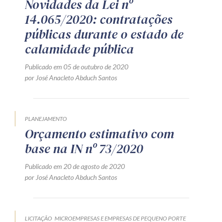
Novidades da Lei nº
14.065/2020: contratações
públicas durante o estado de
calamidade pública
Publicado em 05 de outubro de 2020
por José Anacleto Abduch Santos
PLANEJAMENTO
Orçamento estimativo com
base na IN nº 73/2020
Publicado em 20 de agosto de 2020
por José Anacleto Abduch Santos
LICITAÇÃO
MICROEMPRESAS E EMPRESAS DE PEQUENO PORTE