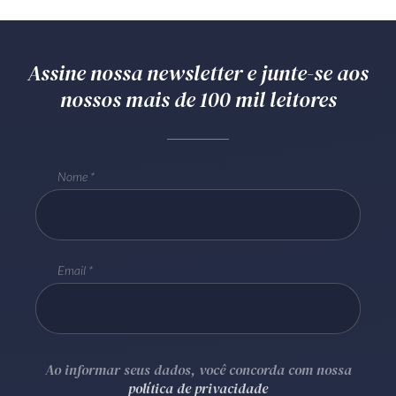
Assine nossa newsletter e junte-se aos
nossos mais de 100 mil leitores
Nome
Email
Ao informar seus dados, você concorda com nossa
política de privacidade