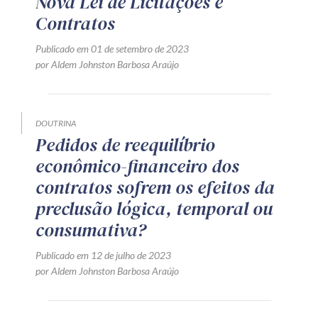
Nova Lei de Licitações e
Contratos
Publicado em 01 de setembro de 2023
por Aldem Johnston Barbosa Araújo
DOUTRINA
Pedidos de reequilíbrio
econômico-financeiro dos
contratos sofrem os efeitos da
preclusão lógica, temporal ou
consumativa?
Publicado em 12 de julho de 2023
por Aldem Johnston Barbosa Araújo