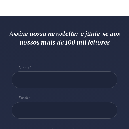
Assine nossa newsletter e junte-se aos
nossos mais de 100 mil leitores
Nome
Email