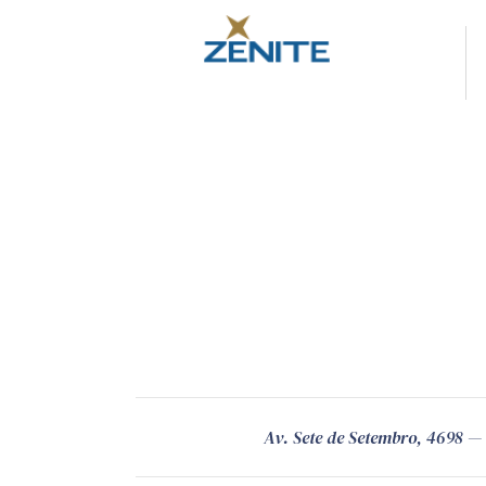
Av. Sete de Setembro, 4698