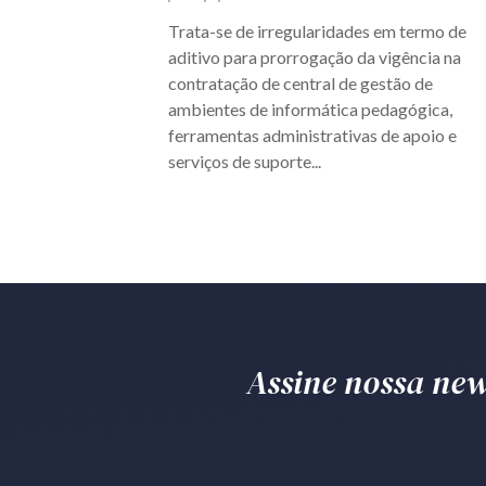
Trata-se de irregularidades em termo de
aditivo para prorrogação da vigência na
contratação de central de gestão de
ambientes de informática pedagógica,
ferramentas administrativas de apoio e
serviços de suporte...
Assine nossa news