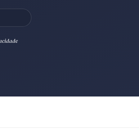
vacidade