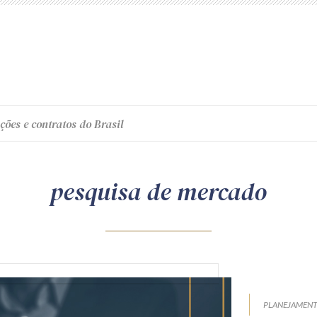
ções e contratos do Brasil
pesquisa de mercado
PLANEJAMEN