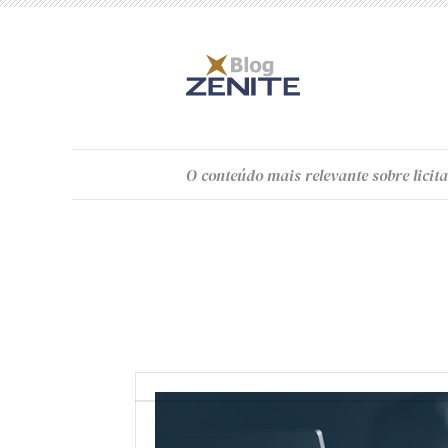
O
conteúdo
mais relevante sobre licita