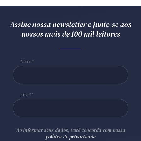
Assine nossa newsletter e junte-se aos
nossos mais de 100 mil leitores
Nome
Email
Ao informar seus dados, você concorda com nossa
política de privacidade