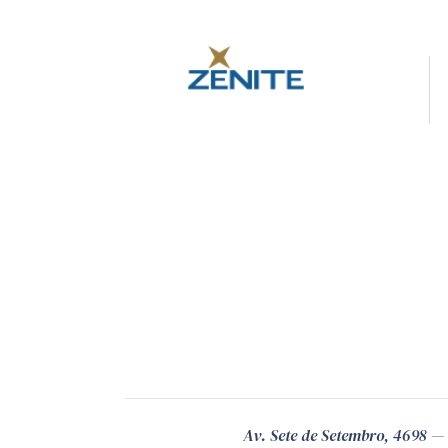
Av. Sete de Setembro, 4698