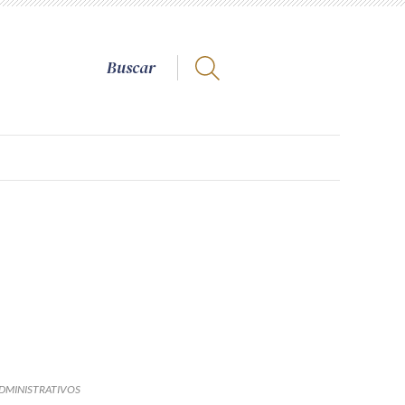
DMINISTRATIVOS