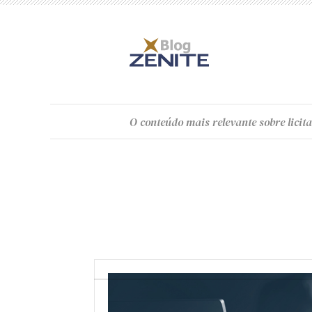
O
conteúdo
mais relevante sobre licita