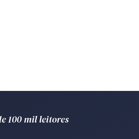
e 100 mil leitores