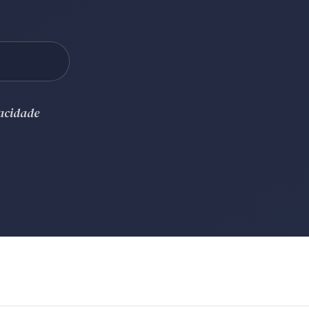
vacidade