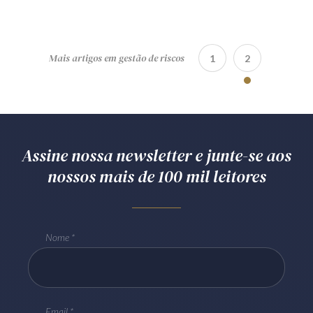
Mais artigos em gestão de riscos
1
2
Assine nossa newsletter e junte-se aos
nossos mais de 100 mil leitores
Nome
Email