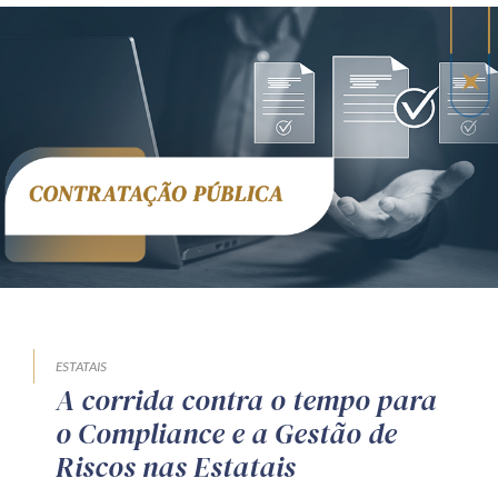
ESTATAIS
A corrida contra o tempo para
o Compliance e a Gestão de
Riscos nas Estatais