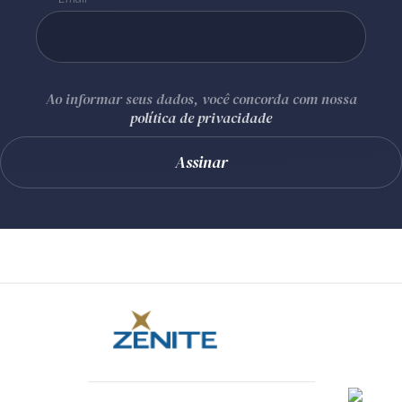
Ao informar seus dados, você concorda com nossa
política de privacidade